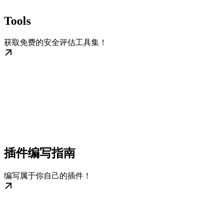
Tools
获取免费的安全评估工具集！
插件编写指南
编写属于你自己的插件！