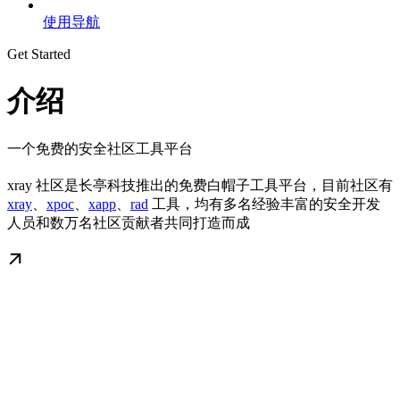
使用导航
Get Started
介绍
一个免费的安全社区工具平台
xray 社区是长亭科技推出的免费白帽子工具平台，目前社区有
xray
、
xpoc
、
xapp
、
rad
工具，均有多名经验丰富的安全开发
人员和数万名社区贡献者共同打造而成