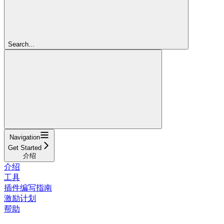
Search...
Navigation
Get Started
介绍
介绍
工具
插件编写指南
激励计划
帮助