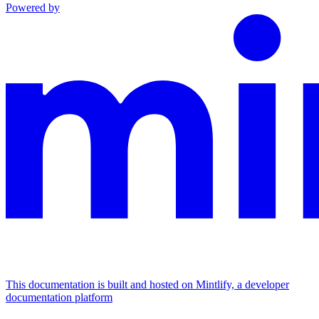
Powered by
This documentation is built and hosted on Mintlify, a developer
documentation platform