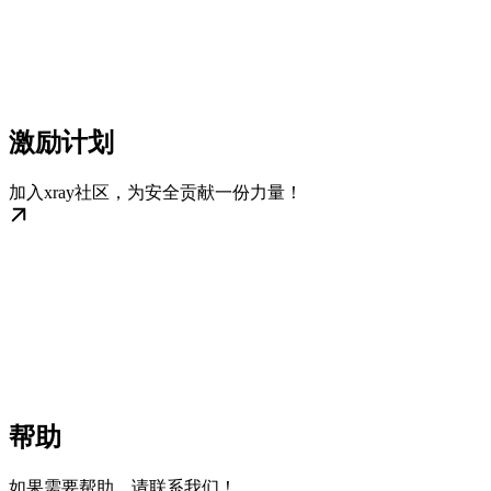
激励计划
加入xray社区，为安全贡献一份力量！
帮助
如果需要帮助，请联系我们！