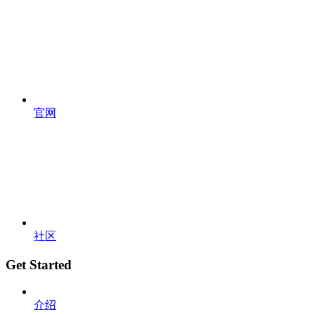
官网
社区
Get Started
介绍