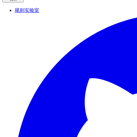
规则实验室