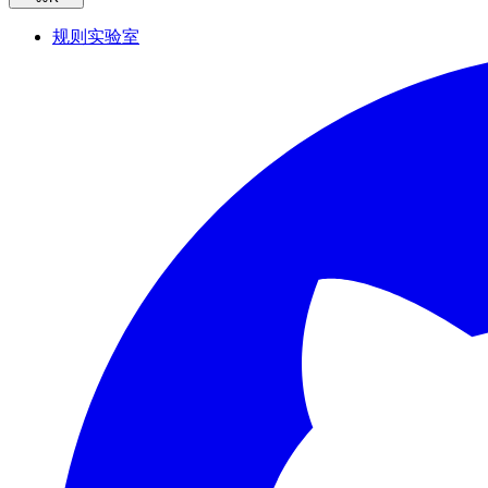
规则实验室