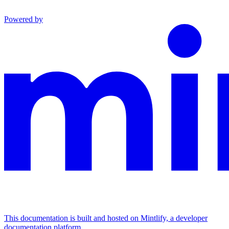
Powered by
This documentation is built and hosted on Mintlify, a developer
documentation platform