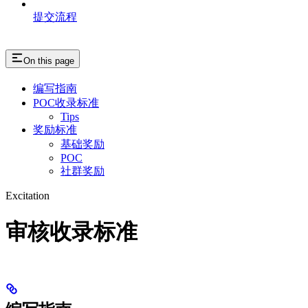
提交流程
On this page
编写指南
POC收录标准
Tips
奖励标准
基础奖励
POC
社群奖励
Excitation
审核收录标准