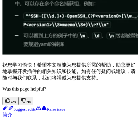
祝您学习愉快！希望本文档能为您提供所需的帮助，助您更好
地掌握开发插件的相关知识和技能。如有任何疑问或建议，请
随时与我们联系，我们将竭诚为您提供支持。
Was this page helpful?
Yes
No
Suggest edits
Raise issue
简介