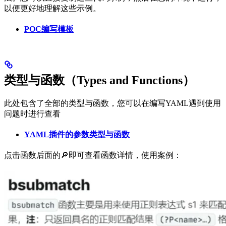
以便更好地理解这些示例。
POC编写模板
类型与函数（Types and Functions）
此处包含了全部的类型与函数，您可以在编写YAML遇到使用
问题时进行查看
YAML插件的参数类型与函数
点击函数后面的🔎即可查看函数详情，使用案例：