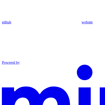
github
website
Powered by