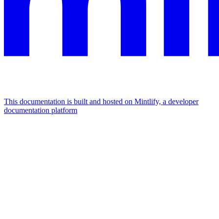
This documentation is built and hosted on Mintlify, a developer
documentation platform