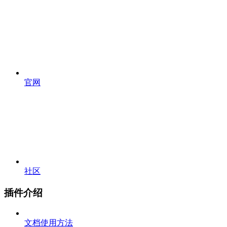
官网
社区
插件介绍
文档使用方法