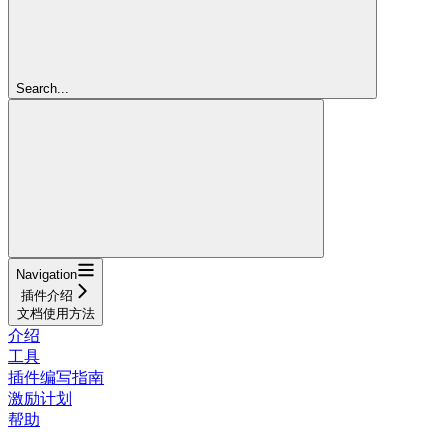
Search...
Navigation
插件介绍
文档使用方法
介绍
工具
插件编写指南
激励计划
帮助