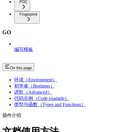
POC
Fingerprint
GO
编写模板
On this page
环境（Environment）
初学者（Beginner）
进阶（Advanced）
代码示例（Code example）
类型与函数（Types and Functions）
插件介绍
文档使用方法