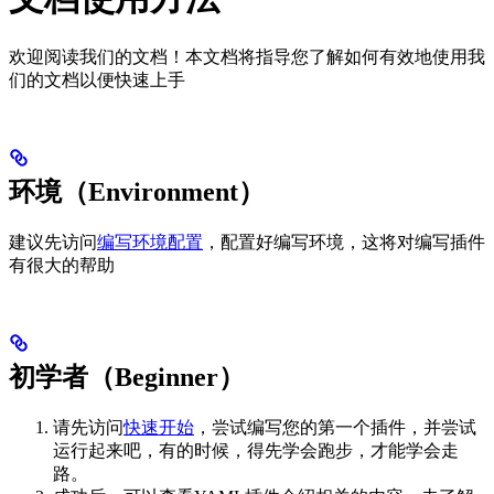
欢迎阅读我们的文档！本文档将指导您了解如何有效地使用我
们的文档以便快速上手
环境（Environment）
建议先访问
编写环境配置
，配置好编写环境，这将对编写插件
有很大的帮助
初学者（Beginner）
请先访问
快速开始
，尝试编写您的第一个插件，并尝试
运行起来吧，有的时候，得先学会跑步，才能学会走
路。