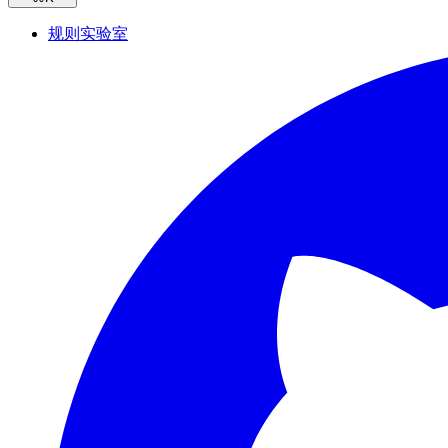
规则实验室