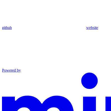
github
website
Powered by