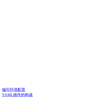
编写环境配置
YAML插件的构成