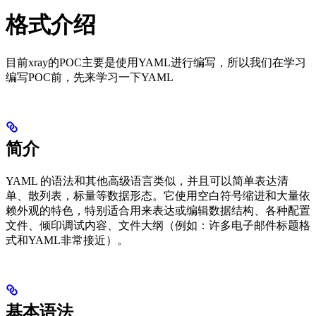
格式介绍
目前xray的POC主要是使用YAML进行编写，所以我们在学习
编写POC前，先来学习一下YAML
简介
YAML 的语法和其他高级语言类似，并且可以简单表达清
单、散列表，标量等数据形态。它使用空白符号缩进和大量依
赖外观的特色，特别适合用来表达或编辑数据结构、各种配置
文件、倾印调试内容、文件大纲（例如：许多电子邮件标题格
式和YAML非常接近）。
基本语法