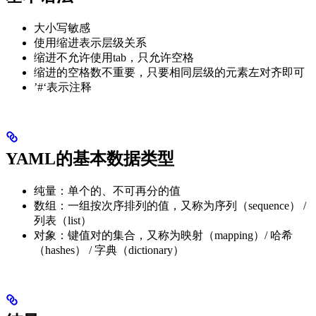
大小写敏感
使用缩进表示层级关系
缩进不允许使用tab，只允许空格
缩进的空格数不重要，只要相同层级的元素左对齐即可
’#‘表示注释
YAML的基本数据类型
纯量：单个的、不可再分的值
数组：一组按次序排列的值，又称为序列（sequence） /
列表（list）
对象：键值对的集合，又称为映射（mapping）/ 哈希
（hashes） / 字典（dictionary）