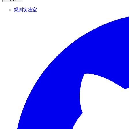
规则实验室