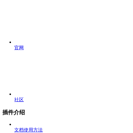
官网
社区
插件介绍
文档使用方法