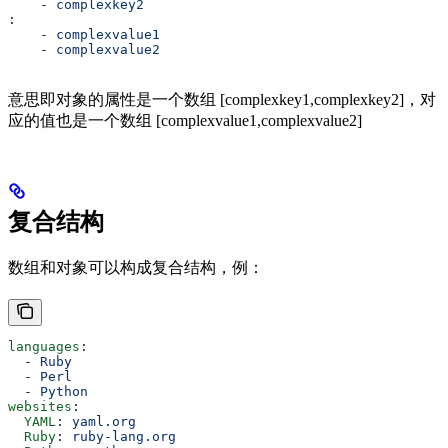
    - 
complexkey2
:
    - 
complexvalue1
    - 
complexvalue2
意思即对象的属性是一个数组 [complexkey1,complexkey2]，对
应的值也是一个数组 [complexvalue1,complexvalue2]
复合结构
数组和对象可以构成复合结构，例：
languages
:
  - 
Ruby
  - 
Perl
  - 
Python
websites
:
  YAML
: 
yaml.org
  Ruby
: 
ruby-lang.org