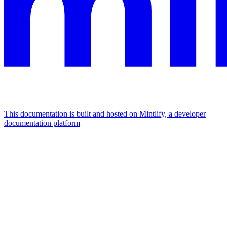
This documentation is built and hosted on Mintlify, a developer
documentation platform