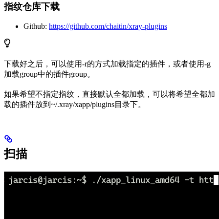
指纹仓库下载
Github:
https://github.com/chaitin/xray-plugins
下载好之后，可以使用-r的方式加载指定的插件，或者使用-g
加载group中的插件group。
如果希望不指定指纹，直接默认全都加载，可以将希望全都加
载的插件放到~/.xray/xapp/plugins目录下。
扫描