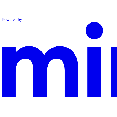
Powered by