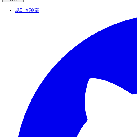
规则实验室