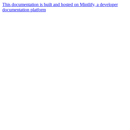
This documentation is built and hosted on Mintlify, a developer
documentation platform