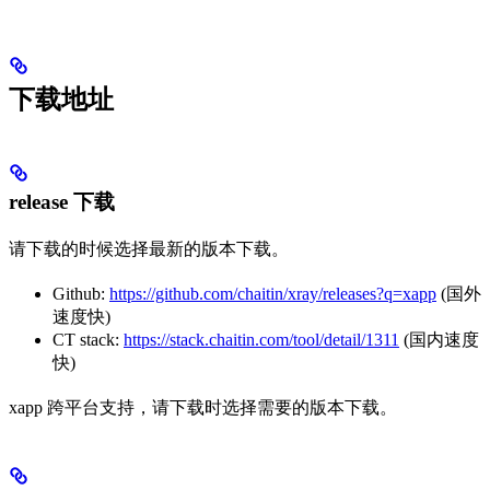
下载地址
release 下载
请下载的时候选择最新的版本下载。
Github:
https://github.com/chaitin/xray/releases?q=xapp
(国外
速度快)
CT stack:
https://stack.chaitin.com/tool/detail/1311
(国内速度
快)
xapp 跨平台支持，请下载时选择需要的版本下载。