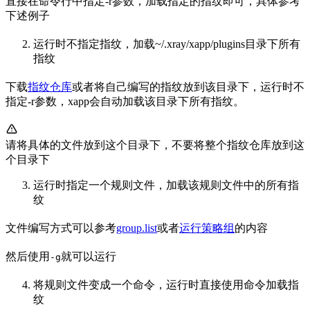
直接在命令行中指定-r参数，加载指定的指纹即可，具体参考
下述例子
运行时不指定指纹，加载~/.xray/xapp/plugins目录下所有
指纹
下载
指纹仓库
或者将自己编写的指纹放到该目录下，运行时不
指定-r参数，xapp会自动加载该目录下所有指纹。
请将具体的文件放到这个目录下，不要将整个指纹仓库放到这
个目录下
运行时指定一个规则文件，加载该规则文件中的所有指
纹
文件编写方式可以参考
group.list
或者
运行策略组
的内容
然后使用
就可以运行
-g
将规则文件变成一个命令，运行时直接使用命令加载指
纹