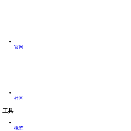
官网
社区
工具
概览