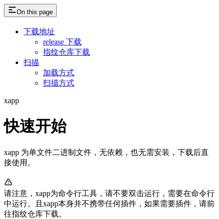
On this page
下载地址
release 下载
指纹仓库下载
扫描
加载方式
扫描方式
xapp
快速开始
xapp 为单文件二进制文件，无依赖，也无需安装，下载后直
接使用。
请注意，xapp为命令行工具，请不要双击运行，需要在命令行
中运行。且xapp本身并不携带任何插件，如果需要插件，请前
往指纹仓库下载。