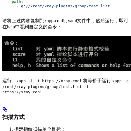
    path
:
      - 
g:///root/xray-plugins/group/test.list
请将上述内容复制到xapp-config.yaml文件中，然后运行，即可
在help中看到自定义的命令：
运行：
将等价于运行
xapp l1 -t https://xray.cool
xapp -g
/root/xray-plugins/group/test.list -t
https://xray.cool
扫描方式
指定指纹扫描单个目标：