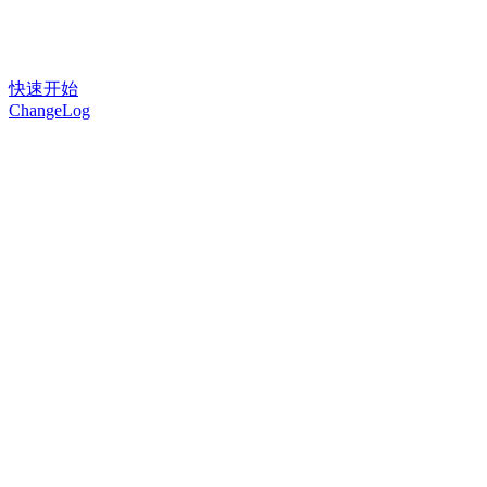
快速开始
ChangeLog