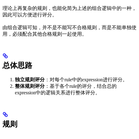
理论上再复杂的规则，也能化简为上述的组合逻辑中的一种，
因此可以方便进行评分。
由组合逻辑可知，并不是不能写不合格规则，而是不能单独使
用，必须配合其他合格规则一起使用。
总体思路
独立规则评分
：对每个rule中的expression进行评分。
整体规则评分
：基于各个rule的评分，结合总的
expression中的逻辑关系进行整体评分。
规则