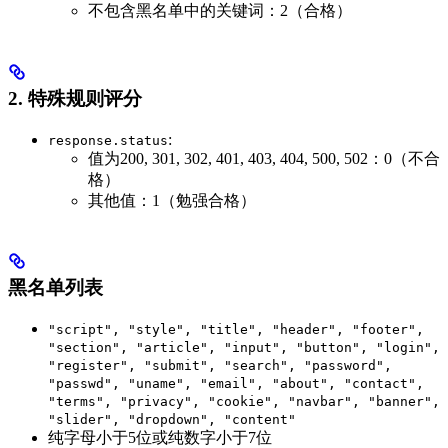
不包含黑名单中的关键词：2（合格）
2. 特殊规则评分
:
response.status
值为200, 301, 302, 401, 403, 404, 500, 502：0（不合
格）
其他值：1（勉强合格）
黑名单列表
"script", "style", "title", "header", "footer",
"section", "article", "input", "button", "login",
"register", "submit", "search", "password",
"passwd", "uname", "email", "about", "contact",
"terms", "privacy", "cookie", "navbar", "banner",
"slider", "dropdown", "content"
纯字母小于5位或纯数字小于7位