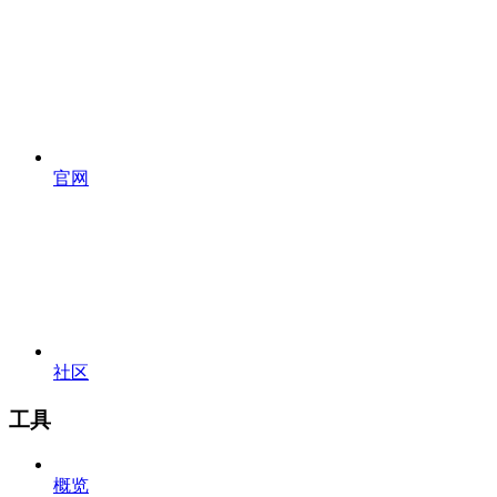
官网
社区
工具
概览