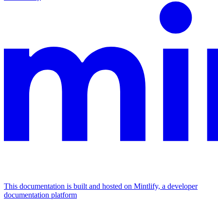
This documentation is built and hosted on Mintlify, a developer
documentation platform