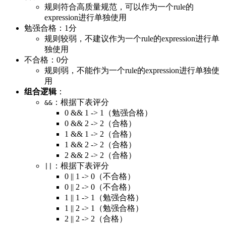
规则符合高质量规范，可以作为一个rule的
expression进行单独使用
勉强合格：1分
规则较弱，不建议作为一个rule的expression进行单
独使用
不合格：0分
规则弱，不能作为一个rule的expression进行单独使
用
组合逻辑
：
：根据下表评分
&&
0 && 1 -> 1（勉强合格）
0 && 2 -> 2（合格）
1 && 1 -> 2（合格）
1 && 2 -> 2（合格）
2 && 2 -> 2（合格）
：根据下表评分
||
0 || 1 -> 0（不合格）
0 || 2 -> 0（不合格）
1 || 1 -> 1（勉强合格）
1 || 2 -> 1（勉强合格）
2 || 2 -> 2（合格）