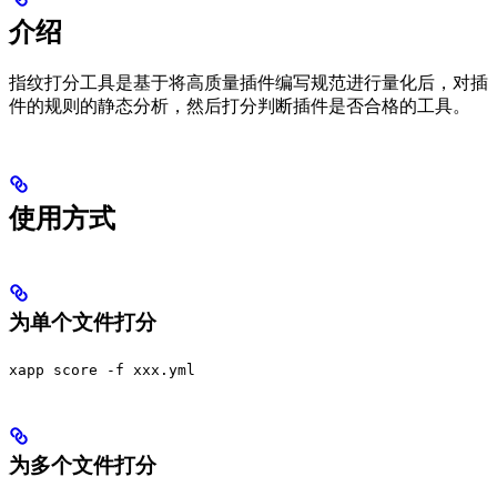
介绍
指纹打分工具是基于将高质量插件编写规范进行量化后，对插
件的规则的静态分析，然后打分判断插件是否合格的工具。
使用方式
为单个文件打分
xapp score -f xxx.yml
为多个文件打分