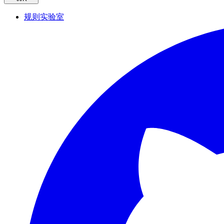
规则实验室