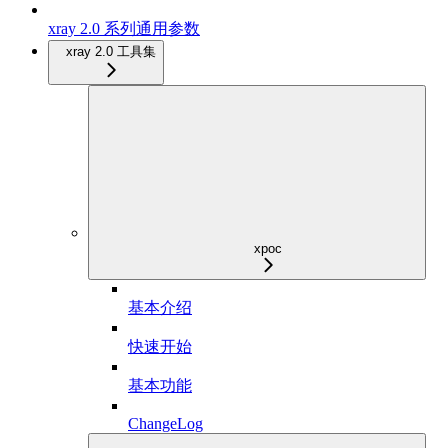
xray 2.0 系列通用参数
xray 2.0 工具集
xpoc
基本介绍
快速开始
基本功能
ChangeLog