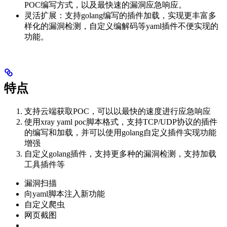
POC编写方式，以及最快速的漏洞应急响应。
灵活扩展：支持golang编写的插件加载，实现更丰富多
样化的漏洞检测，自定义编解码等yaml插件不便实现的
功能。
特点
支持云端获取POC，可以以最快的速度进行应急响应
使用xray yaml poc脚本格式，支持TCP/UDP协议的插件
的编写和加载，并可以使用golang自定义插件实现功能
增强
自定义golang插件，支持更多种的漏洞检测，支持加载
工具插件等
漏洞扫描
向yaml脚本注入新功能
自定义爬虫
网页截图
…