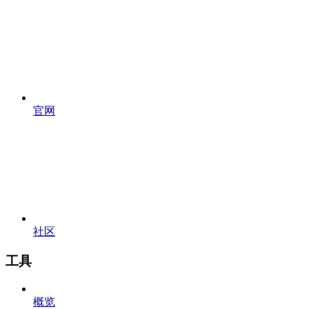
官网
社区
工具
概览