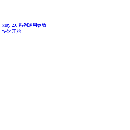
xray 2.0 系列通用参数
快速开始