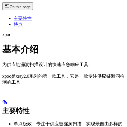
On this page
主要特性
特点
xpoc
基本介绍
为供应链漏洞扫描设计的快速应急响应工具
xpoc是xray2.0系列的第一款工具，它是一款专注供应链漏洞检
测的工具
主要特性
单点极致：专注于供应链漏洞扫描，实现最自由多样的