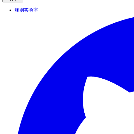
规则实验室