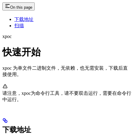
On this page
下载地址
扫描
xpoc
快速开始
xpoc 为单文件二进制文件，无依赖，也无需安装，下载后直
接使用。
请注意，xpoc为命令行工具，请不要双击运行，需要在命令行
中运行。
下载地址