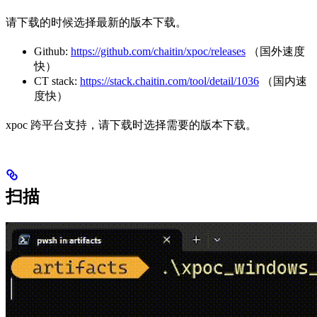
请下载的时候选择最新的版本下载。
Github:
https://github.com/chaitin/xpoc/releases
（国外速度
快）
CT stack:
https://stack.chaitin.com/tool/detail/1036
（国内速
度快）
xpoc 跨平台支持，请下载时选择需要的版本下载。
扫描