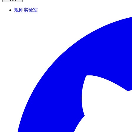
规则实验室