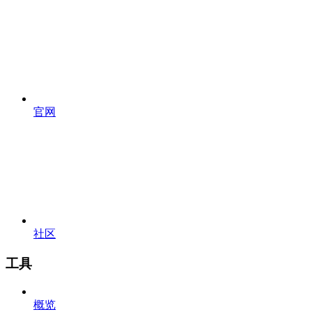
官网
社区
工具
概览