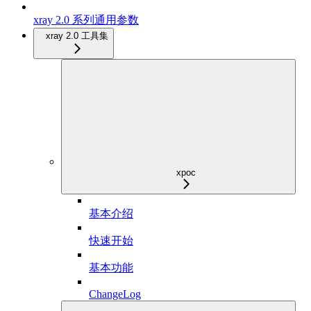
xray 2.0 系列通用参数
xray 2.0 工具集
xpoc
基本介绍
快速开始
基本功能
ChangeLog