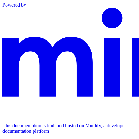
Powered by
This documentation is built and hosted on Mintlify, a developer
documentation platform