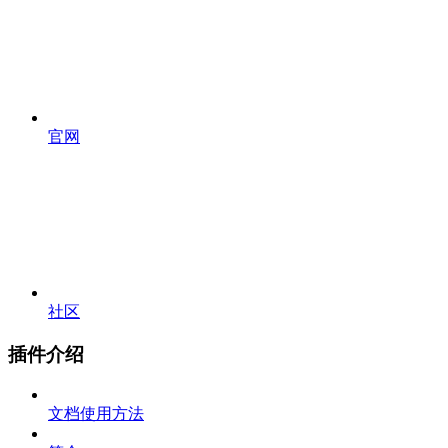
官网
社区
插件介绍
文档使用方法