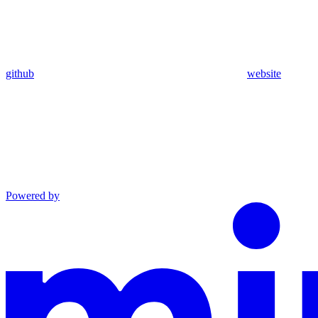
github
website
Powered by