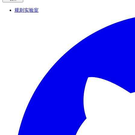
规则实验室