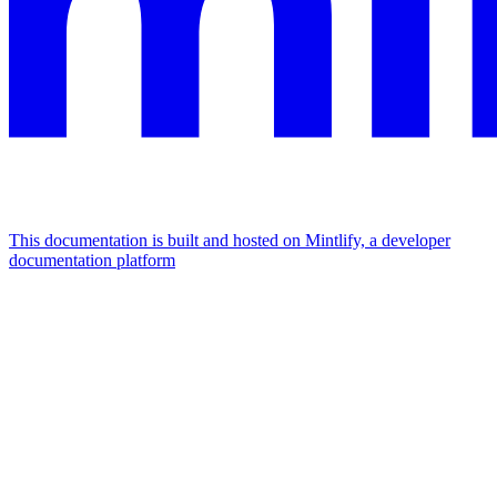
This documentation is built and hosted on Mintlify, a developer
documentation platform