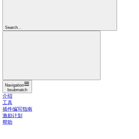
Search...
Navigation
bsubmatch
介绍
工具
插件编写指南
激励计划
帮助