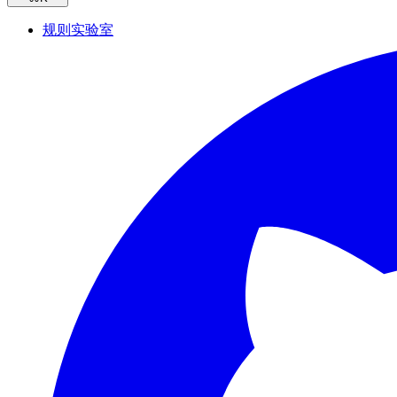
规则实验室