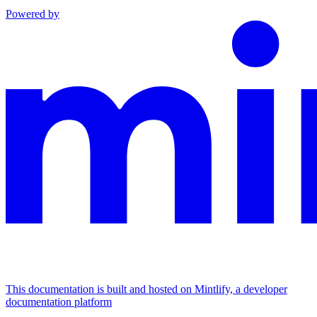
Powered by
This documentation is built and hosted on Mintlify, a developer
documentation platform