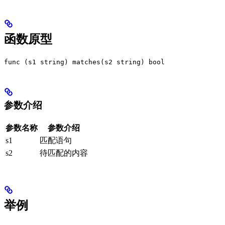
函数原型
func (s1 string) matches(s2 string) bool
参数介绍
参数名称
参数介绍
s1
匹配语句
s2
待匹配的内容
举例