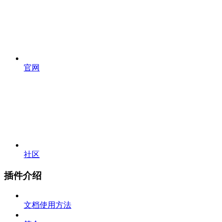
官网
社区
插件介绍
文档使用方法