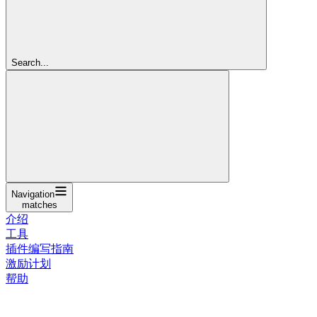
Search...
Navigation
matches
介绍
工具
插件编写指南
激励计划
帮助