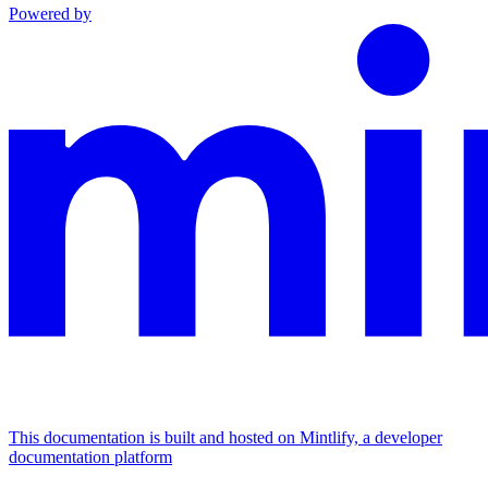
Powered by
This documentation is built and hosted on Mintlify, a developer
documentation platform