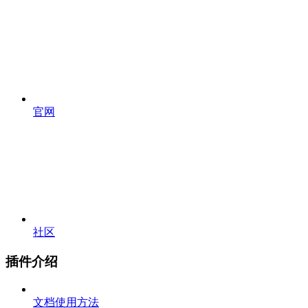
官网
社区
插件介绍
文档使用方法