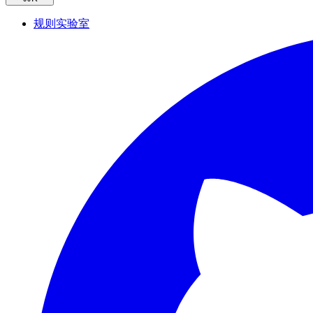
规则实验室