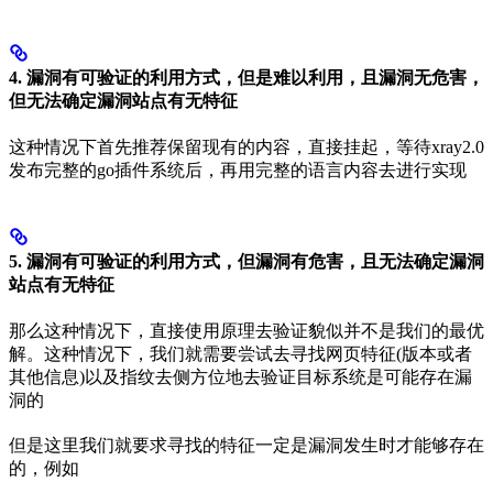
4. 漏洞有可验证的利用方式，但是难以利用，且漏洞无危害，
但无法确定漏洞站点有无特征
这种情况下首先推荐保留现有的内容，直接挂起，等待xray2.0
发布完整的go插件系统后，再用完整的语言内容去进行实现
5. 漏洞有可验证的利用方式，但漏洞有危害，且无法确定漏洞
站点有无特征
那么这种情况下，直接使用原理去验证貌似并不是我们的最优
解。这种情况下，我们就需要尝试去寻找网页特征(版本或者
其他信息)以及指纹去侧方位地去验证目标系统是可能存在漏
洞的
但是这里我们就要求寻找的特征一定是漏洞发生时才能够存在
的，例如