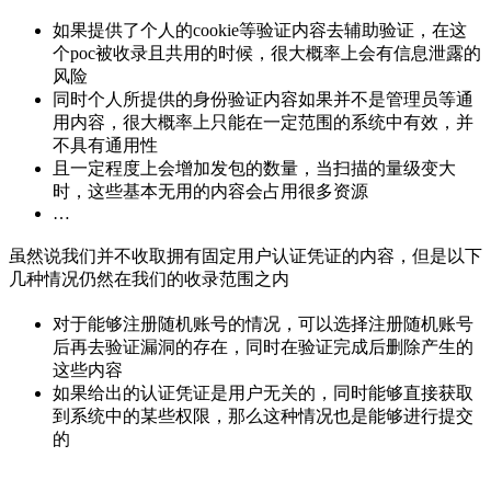
如果提供了个人的cookie等验证内容去辅助验证，在这
个poc被收录且共用的时候，很大概率上会有信息泄露的
风险
同时个人所提供的身份验证内容如果并不是管理员等通
用内容，很大概率上只能在一定范围的系统中有效，并
不具有通用性
且一定程度上会增加发包的数量，当扫描的量级变大
时，这些基本无用的内容会占用很多资源
…
虽然说我们并不收取拥有固定用户认证凭证的内容，但是以下
几种情况仍然在我们的收录范围之内
对于能够注册随机账号的情况，可以选择注册随机账号
后再去验证漏洞的存在，同时在验证完成后删除产生的
这些内容
如果给出的认证凭证是用户无关的，同时能够直接获取
到系统中的某些权限，那么这种情况也是能够进行提交
的