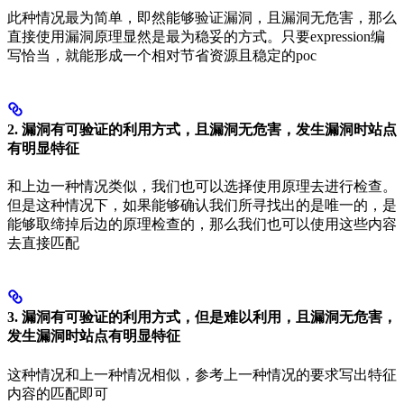
此种情况最为简单，即然能够验证漏洞，且漏洞无危害，那么
直接使用漏洞原理显然是最为稳妥的方式。只要expression编
写恰当，就能形成一个相对节省资源且稳定的poc
2. 漏洞有可验证的利用方式，且漏洞无危害，发生漏洞时站点
有明显特征
和上边一种情况类似，我们也可以选择使用原理去进行检查。
但是这种情况下，如果能够确认我们所寻找出的是唯一的，是
能够取缔掉后边的原理检查的，那么我们也可以使用这些内容
去直接匹配
3. 漏洞有可验证的利用方式，但是难以利用，且漏洞无危害，
发生漏洞时站点有明显特征
这种情况和上一种情况相似，参考上一种情况的要求写出特征
内容的匹配即可