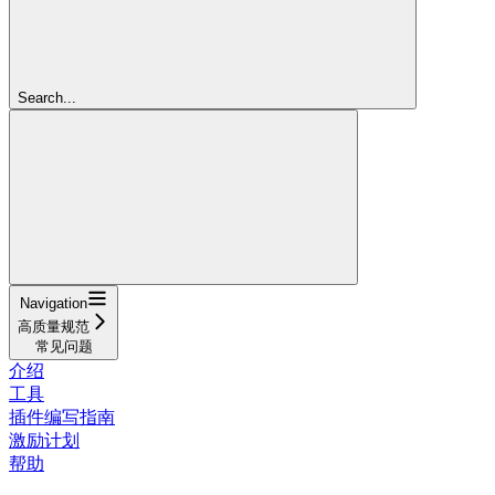
Search...
Navigation
高质量规范
常见问题
介绍
工具
插件编写指南
激励计划
帮助