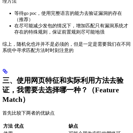
理方法
等待go poc，使用完整语言的能力去验证漏洞的存在
（推荐）
在尽可能减少发包的情况下，增加匹配只有漏洞系统才
存在的特殊规则，保证前置规则尽可能地强
综上，随机化也许并不是必须的，但是一定是需要我们在不同
系统中寻求匹配方法时时刻注意的
三、使用网页特征和实际利用方法去验
证，我需要去选择哪一种？（Feature
Match）
首先比较下两者的优缺点
方法
优点
缺点