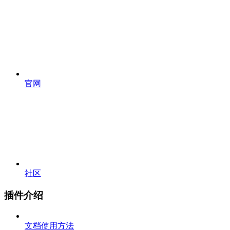
官网
社区
插件介绍
文档使用方法