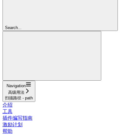
Search...
Navigation
高级用法
扫描路径 - path
介绍
工具
插件编写指南
激励计划
帮助