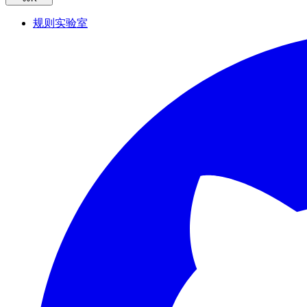
规则实验室