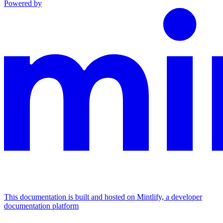
Powered by
This documentation is built and hosted on Mintlify, a developer
documentation platform